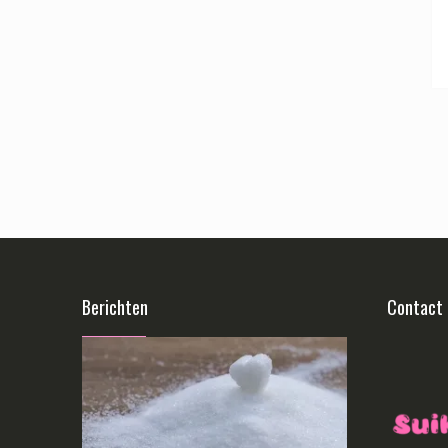
Berichten
Contact 