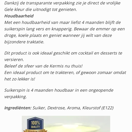
Dankzij de transparante verpakking zie je direct de vrolijke
Gele kleur die uitnodigt tot genieten.
Houdbaarheid
Met een houdbaarheid van maar liefst 4 maanden blijft de
suikerspin lang vers en knapperig. Bewaar de emmer op een
droge, koele plaats en geniet wanneer jij wilt van deze
bijzondere traktatie.
Dit product is ook ideaal geschikt om cocktail en desserts te
versieren.
Beleef de sfeer van de Kermis nu thuis!
Een ideaal product om te trakteren, of gewoon zomaar omdat
het zo lekker is!
Suikerspin is 4 maanden houdbaar in een ongeopende
verpakking.
Ingrediënten:
Suiker, Dextrose, Aroma, Kleurstof (E122)