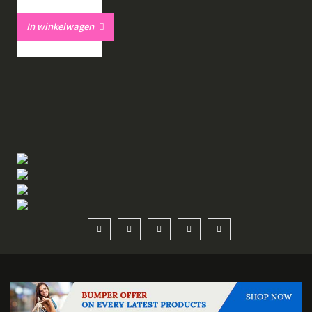
In winkelwagen