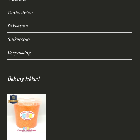
Onderdelen
Pakketten
Suikerspin
Verpakking
Ook erg lekker!