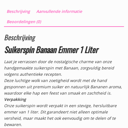
Beschrijving
Aanvullende informatie
Beoordelingen (0)
Beschrijving
Suikerspin Banaan Emmer 1 Liter
Laat je verrassen door de nostalgische charme van onze
handgemaakte suikerspin met Banaan, zorgvuldig bereid
volgens authentieke recepten.
Deze luchtige wolk van zoetigheid wordt met de hand
gesponnen uit premium suiker en natuurlijk Bananen aroma,
waardoor elke hap een feest van smaak en zachtheid is.
Verpakking
Onze suikerspin wordt verpakt in een stevige, hersluitbare
emmer van 1 liter. Dit garandeert niet alleen optimale
versheid, maar maakt het ook eenvoudig om te delen of te
bewaren.