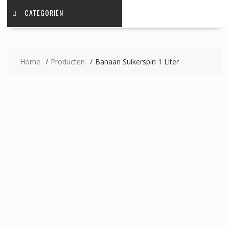
CATEGORIËN
Home
Producten
Banaan Suikerspin 1 Liter