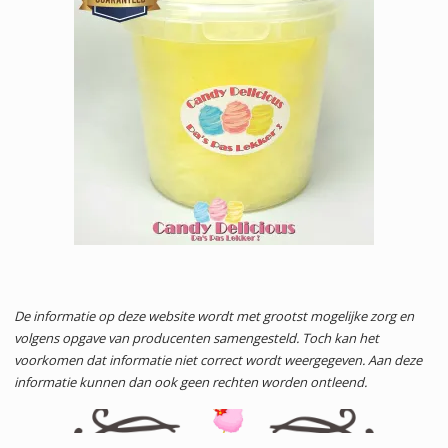
De informatie op deze website wordt met grootst mogelijke zorg en
volgens opgave van producenten samengesteld. Toch kan het
voorkomen dat informatie niet correct wordt weergegeven. Aan deze
informatie kunnen dan ook geen rechten worden ontleend.