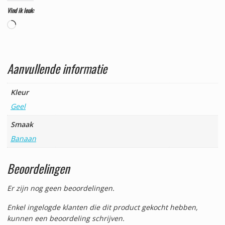
Vind ik leuk:
Aan
het
laden...
Aanvullende informatie
Kleur
Geel
Smaak
Banaan
Beoordelingen
Er zijn nog geen beoordelingen.
Enkel ingelogde klanten die dit product gekocht hebben,
kunnen een beoordeling schrijven.