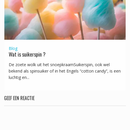
Blog
Wat is suikerspin ?
De zoete wolk uit het snoepkraamSuikerspin, ook wel
bekend als spinsuiker of in het Engels “cotton candy”, is een
luchtig en...
GEEF EEN REACTIE