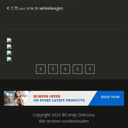
€
7,75
In winkelwagen
incl. BTW
Copyright 2025 ©Candy Delicious
Alle rechten voorbehouden