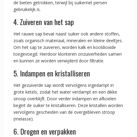
de bieten getrokken, terwijl bij suikerriet persen
gebruikelijk is.
4. Zuiveren van het sap
Het rauwe sap bevat naast suiker ook andere stoffen,
zoals organisch materiaal, mineralen en kleine deeltjes.
Om het sap te zuiveren, worden kalk en kooldioxide
toegevoegd. Hierdoor klonteren onzuiverheden samen
en kunnen ze worden verwijderd door filtratie.
5. Indampen en kristalliseren
Het gezuiverde sap wordt vervolgens ingedampt in
grote ketels, zodat het water verdampt en een dikke
siroop overblijft. Door verder indampen en afkoelen
begint de suiker te kristalliseren. Deze kristallen worden
vervolgens gescheiden van de overgebleven stroop
(melasse).
6. Drogen en verpakken