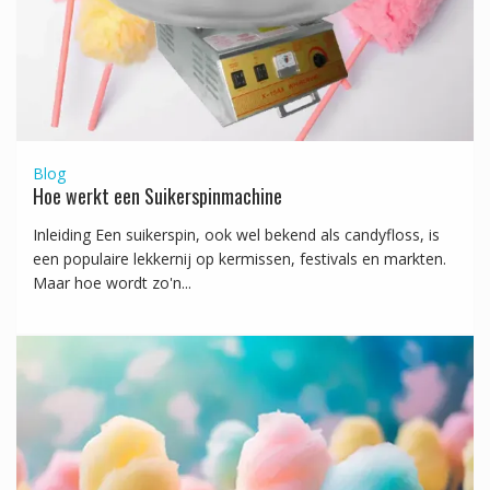
Blog
Hoe werkt een Suikerspinmachine
Inleiding Een suikerspin, ook wel bekend als candyfloss, is
een populaire lekkernij op kermissen, festivals en markten.
Maar hoe wordt zo'n...