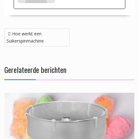
Bericht
Hoe werkt een
navigatie
Suikerspinmachine
Gerelateerde berichten