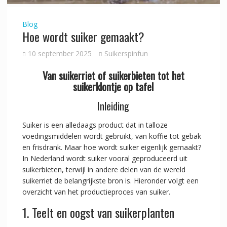
Blog
Hoe wordt suiker gemaakt?
10 september 2025
Suikerspinfun
Van suikerriet of suikerbieten tot het
suikerklontje op tafel
Inleiding
Suiker is een alledaags product dat in talloze
voedingsmiddelen wordt gebruikt, van koffie tot gebak
en frisdrank. Maar hoe wordt suiker eigenlijk gemaakt?
In Nederland wordt suiker vooral geproduceerd uit
suikerbieten, terwijl in andere delen van de wereld
suikerriet de belangrijkste bron is. Hieronder volgt een
overzicht van het productieproces van suiker.
1. Teelt en oogst van suikerplanten