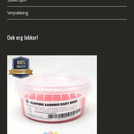
Verpakking
Ook erg lekker!