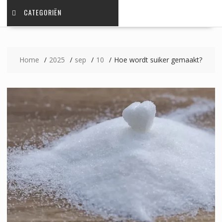
CATEGORIËN
Home
2025
sep
10
Hoe wordt suiker gemaakt?