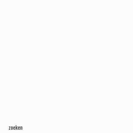
zoeken