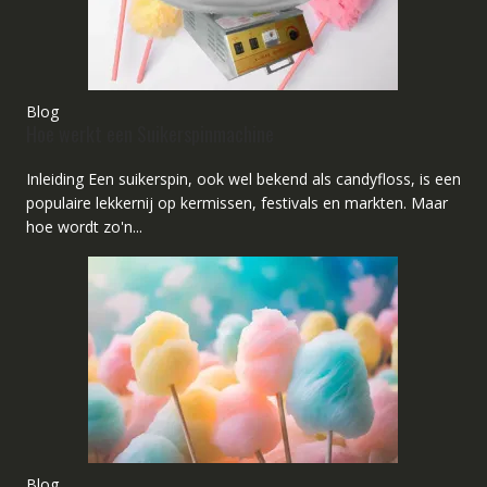
Blog
Hoe werkt een Suikerspinmachine
Inleiding Een suikerspin, ook wel bekend als candyfloss, is een
populaire lekkernij op kermissen, festivals en markten. Maar
hoe wordt zo'n...
Blog