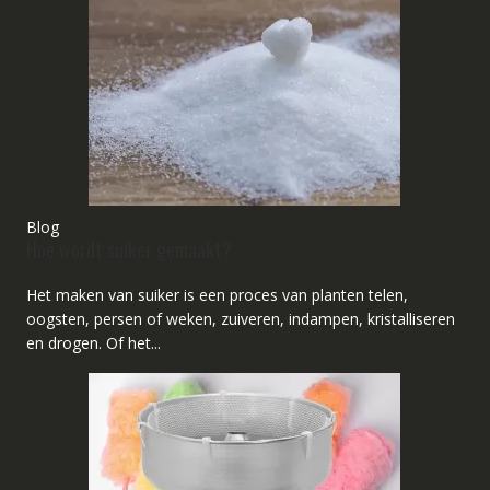
Blog
Hoe wordt suiker gemaakt?
Het maken van suiker is een proces van planten telen,
oogsten, persen of weken, zuiveren, indampen, kristalliseren
en drogen. Of het...