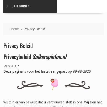
CATEGORIËN
Home
Privacy Beleid
Privacy Beleid
Privacybeleid
Suikerspinfun.nl
Versie 1.1
Deze pagina is voor het laatst aangepast op
09-08-2025
.
Wij zijn er van bewust dat u vertrouwen stelt in ons. Wij zien het