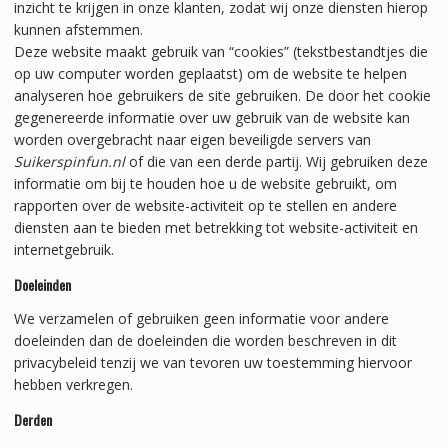
inzicht te krijgen in onze klanten, zodat wij onze diensten hierop
kunnen afstemmen.
Deze website maakt gebruik van “cookies” (tekstbestandtjes die
op uw computer worden geplaatst) om de website te helpen
analyseren hoe gebruikers de site gebruiken. De door het cookie
gegenereerde informatie over uw gebruik van de website kan
worden overgebracht naar eigen beveiligde servers van
Suikerspinfun.nl
of die van een derde partij. Wij gebruiken deze
informatie om bij te houden hoe u de website gebruikt, om
rapporten over de website-activiteit op te stellen en andere
diensten aan te bieden met betrekking tot website-activiteit en
internetgebruik.
Doeleinden
We verzamelen of gebruiken geen informatie voor andere
doeleinden dan de doeleinden die worden beschreven in dit
privacybeleid tenzij we van tevoren uw toestemming hiervoor
hebben verkregen.
Derden