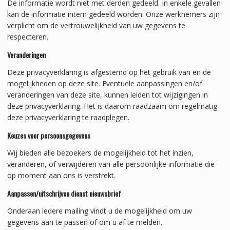
De informatie wordt niet met derden gedeeld. In enkele gevallen
kan de informatie intern gedeeld worden. Onze werknemers zijn
verplicht om de vertrouwelijkheid van uw gegevens te
respecteren.
Veranderingen
Deze privacyverklaring is afgestemd op het gebruik van en de
mogelijkheden op deze site. Eventuele aanpassingen en/of
veranderingen van deze site, kunnen leiden tot wijzigingen in
deze privacyverklaring. Het is daarom raadzaam om regelmatig
deze privacyverklaring te raadplegen.
Keuzes voor persoonsgegevens
Wij bieden alle bezoekers de mogelijkheid tot het inzien,
veranderen, of verwijderen van alle persoonlijke informatie die
op moment aan ons is verstrekt.
Aanpassen/uitschrijven dienst nieuwsbrief
Onderaan iedere mailing vindt u de mogelijkheid om uw
gegevens aan te passen of om u af te melden.