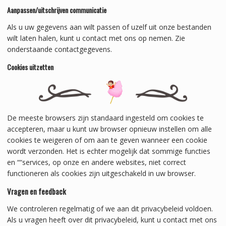
Aanpassen/uitschrijven communicatie
Als u uw gegevens aan wilt passen of uzelf uit onze bestanden
wilt laten halen, kunt u contact met ons op nemen. Zie
onderstaande contactgegevens.
Cookies uitzetten
De meeste browsers zijn standaard ingesteld om cookies te
accepteren, maar u kunt uw browser opnieuw instellen om alle
cookies te weigeren of om aan te geven wanneer een cookie
wordt verzonden. Het is echter mogelijk dat sommige functies
en ““services, op onze en andere websites, niet correct
functioneren als cookies zijn uitgeschakeld in uw browser.
Vragen en feedback
We controleren regelmatig of we aan dit privacybeleid voldoen.
Als u vragen heeft over dit privacybeleid, kunt u contact met ons