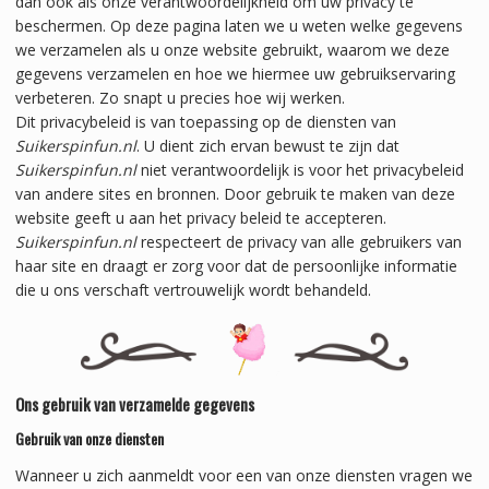
dan ook als onze verantwoordelijkheid om uw privacy te
beschermen. Op deze pagina laten we u weten welke gegevens
we verzamelen als u onze website gebruikt, waarom we deze
gegevens verzamelen en hoe we hiermee uw gebruikservaring
verbeteren. Zo snapt u precies hoe wij werken.
Dit privacybeleid is van toepassing op de diensten van
Suikerspinfun.nl
. U dient zich ervan bewust te zijn dat
Suikerspinfun.nl
niet verantwoordelijk is voor het privacybeleid
van andere sites en bronnen. Door gebruik te maken van deze
website geeft u aan het privacy beleid te accepteren.
Suikerspinfun.nl
respecteert de privacy van alle gebruikers van
haar site en draagt er zorg voor dat de persoonlijke informatie
die u ons verschaft vertrouwelijk wordt behandeld.
Ons gebruik van verzamelde gegevens
Gebruik van onze diensten
Wanneer u zich aanmeldt voor een van onze diensten vragen we