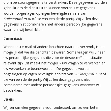
u om persoonsgegevens te verstrekken. Deze gegevens worden
gebruikt om de dienst uit te kunnen voeren. De gegevens
worden opgeslagen op eigen beveiligde servers van
Suikerspinfun.nl
of die van een derde partij. Wij zullen deze
gegevens niet combineren met andere persoonlijke gegevens
waarover wij beschikken.
Communicatie
Wanneer u e-mail of andere berichten naar ons verzendt, is het
mogelijk dat we die berichten bewaren. Soms vragen wij u naar
uw persoonlijke gegevens die voor de desbetreffende situatie
relevant zijn. Dit maakt het mogelijk uw vragen te verwerken en
uw verzoeken te beantwoorden. De gegevens worden
opgeslagen op eigen beveiligde servers van
Suikerspinfun.nl
of
die van een derde partij. Wij zullen deze gegevens niet
combineren met andere persoonlijke gegevens waarover wij
beschikken.
Cookies
Wij verzamelen gegevens voor onderzoek om zo een beter