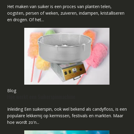
Het maken van suiker is een proces van planten telen,
oogsten, persen of weken, zuiveren, indampen, kristalliseren
en drogen. Of het...
Blog
Hoe werkt een Suikerspinmachine
Inleiding Een suikerspin, ook wel bekend als candyfloss, is een
populaire lekkernij op kermissen, festivals en markten. Maar
hoe wordt zo'n...