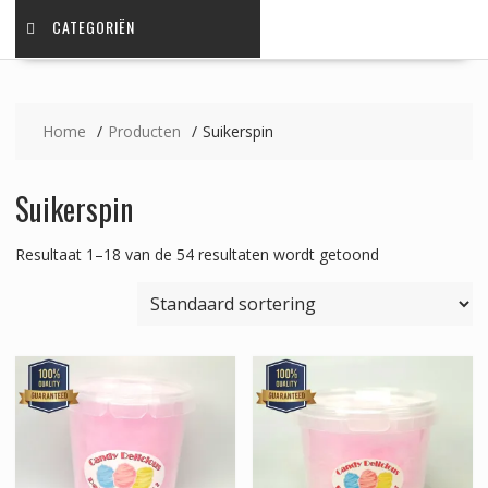
CATEGORIËN
Home
Producten
Suikerspin
Suikerspin
Resultaat 1–18 van de 54 resultaten wordt getoond