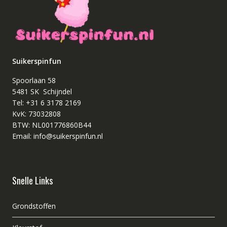
Suikerspinfun
Spoorlaan 58
5481 SK Schijndel
Tel: +31 6 3178 2169
KvK: 73032808
BTW: NL001776860B44
Email: info@suikerspinfun.nl
Snelle Links
Grondstoffen