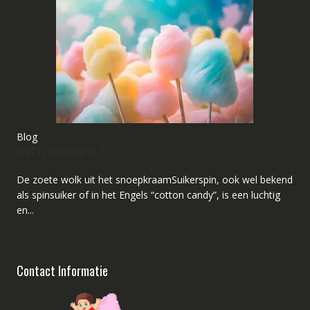
Blog
Wat is suikerspin ?
De zoete wolk uit het snoepkraamSuikerspin, ook wel bekend
als spinsuiker of in het Engels “cotton candy”, is een luchtig
en...
Contact Informatie