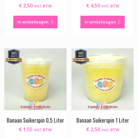
€
2,50
€
4,50
incl. BTW
incl. BTW
In winkelwagen
In winkelwagen
Banaan Suikerspin 0,5 Liter
Banaan Suikerspin 1 Liter
€
1,55
€
2,50
incl. BTW
incl. BTW