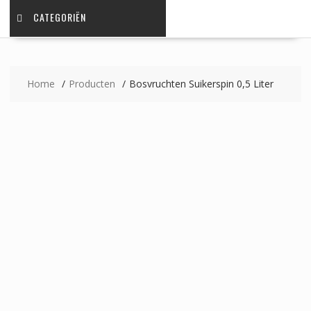
CATEGORIËN
Home
Producten
Bosvruchten Suikerspin 0,5 Liter