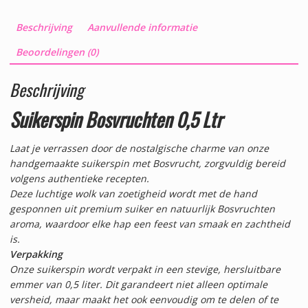
Beschrijving
Aanvullende informatie
Beoordelingen (0)
Beschrijving
Suikerspin Bosvruchten 0,5 Ltr
Laat je verrassen door de nostalgische charme van onze
handgemaakte suikerspin met Bosvrucht, zorgvuldig bereid
volgens authentieke recepten.
Deze luchtige wolk van zoetigheid wordt met de hand
gesponnen uit premium suiker en natuurlijk Bosvruchten
aroma, waardoor elke hap een feest van smaak en zachtheid
is.
Verpakking
Onze suikerspin wordt verpakt in een stevige, hersluitbare
emmer van 0,5 liter. Dit garandeert niet alleen optimale
versheid, maar maakt het ook eenvoudig om te delen of te