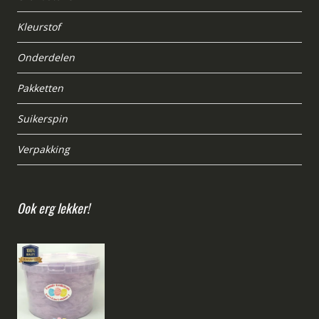
Kleurstof
Onderdelen
Pakketten
Suikerspin
Verpakking
Ook erg lekker!