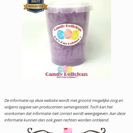
De informatie op deze website wordt met grootst mogelijke zorg en
volgens opgave van producenten samengesteld. Toch kan het
voorkomen dat informatie niet correct wordt weergegeven. Aan deze
informatie kunnen dan ook geen rechten worden ontleend.