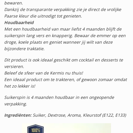
bewaren.
Dankzij de transparante verpakking zie je direct de vrolijke
Paarse kleur die uitnodigt tot genieten.
Houdbaarheid
Met een houdbaarheid van maar liefst 4 maanden blijft de
suikerspin lang vers en knapperig. Bewaar de emmer op een
droge, koele plaats en geniet wanneer jij wilt van deze
bijzondere traktatie.
Dit product is ook ideaal geschikt om cocktail en desserts te
versieren.
Beleef de sfeer van de Kermis nu thuis!
Een ideaal product om te trakteren, of gewoon zomaar omdat
het zo lekker is!
Suikerspin is 4 maanden houdbaar in een ongeopende
verpakking.
Ingrediënten:
Suiker, Dextrose, Aroma, Kleurstof (E122, E133)