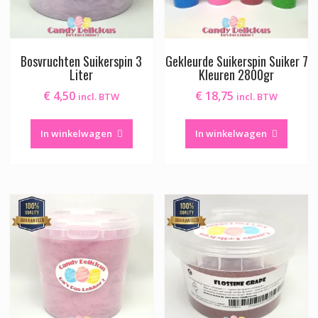
Bosvruchten Suikerspin 3
Gekleurde Suikerspin Suiker 7
Liter
Kleuren 2800gr
€
4,50
€
18,75
incl. BTW
incl. BTW
In winkelwagen
In winkelwagen