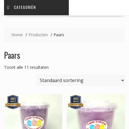
CATEGORIËN
Home
Producten
Paars
Paars
Toont alle 11 resultaten