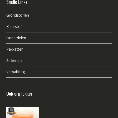
Snelle Links
Grondstoffen
Kleurstof
Onderdelen
Pakketten
Suikerspin
Verpakking
Ook erg lekker!