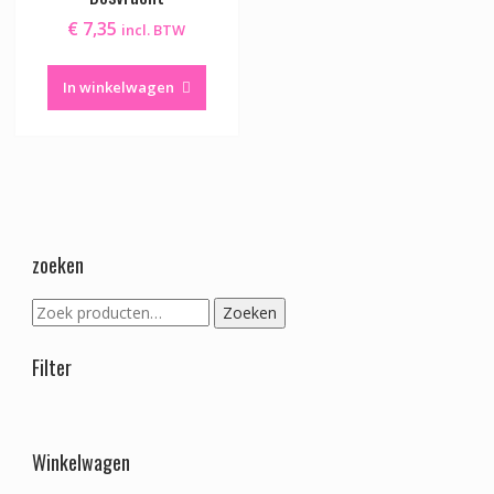
€
7,35
incl. BTW
In winkelwagen
zoeken
Zoeken
Zoeken
naar:
Filter
Winkelwagen