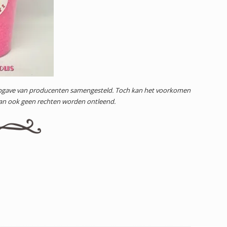
 opgave van producenten samengesteld. Toch kan het voorkomen
dan ook geen rechten worden ontleend.