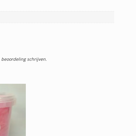
 beoordeling schrijven.