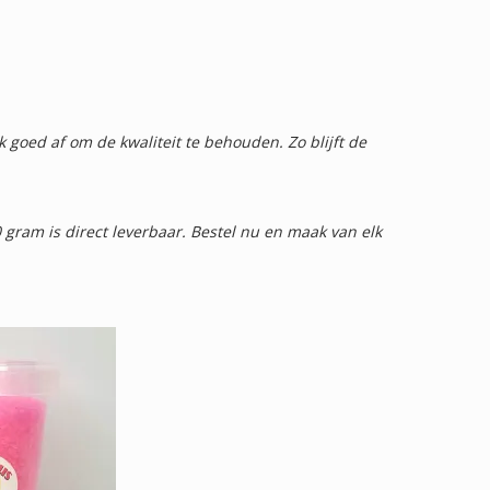
 goed af om de kwaliteit te behouden. Zo blijft de
 gram is direct leverbaar. Bestel nu en maak van elk