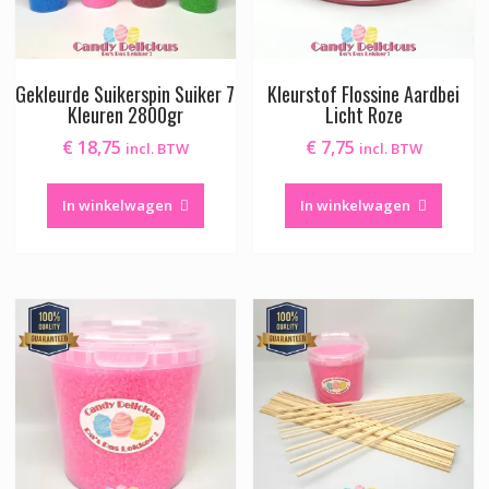
Gekleurde Suikerspin Suiker 7
Kleurstof Flossine Aardbei
Kleuren 2800gr
Licht Roze
€
18,75
€
7,75
incl. BTW
incl. BTW
In winkelwagen
In winkelwagen