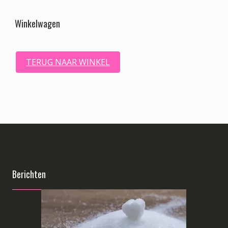
Winkelwagen
TERUG NAAR WINKEL
Berichten