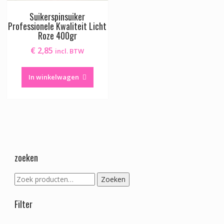
Suikerspinsuiker
Professionele Kwaliteit Licht
Roze 400gr
€
2,85
incl. BTW
In winkelwagen
zoeken
Zoeken
Zoeken
naar:
Filter