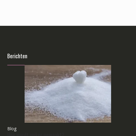
Berichten
Blog
Hoe wordt suiker gemaakt?