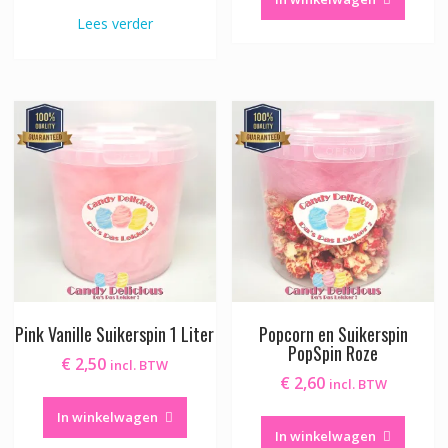
Lees verder
Pink Vanille Suikerspin 1 Liter
Popcorn en Suikerspin
PopSpin Roze
€
2,50
incl. BTW
€
2,60
incl. BTW
In winkelwagen
In winkelwagen