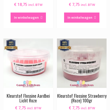
€
18,75
€
7,75
incl. BTW
incl. BTW
In winkelwagen
In winkelwagen
Kleurstof Flossine Aardbei
Kleurstof Flossine Strawberry
Licht Roze
(Roze) 100gr
€
7,75
€
7,75
incl. BTW
incl. BTW