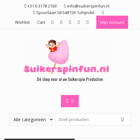
Ga
+31 6 3178 2169
info@suikerspinfun.nl
naar
Spoorlaan 58 5481SK Schijndel
de
Wishlist
Cart
Mijn Account
inhoud
Dé shop voor al uw Suikerspin Producten
0