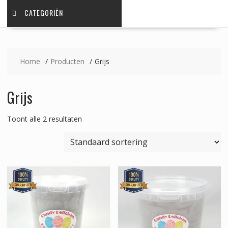
CATEGORIËN
Home
Producten
Grijs
Grijs
Toont alle 2 resultaten