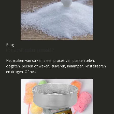
Blog
Hoe wordt suiker gemaakt?
Het maken van suiker is een proces van planten telen,
oogsten, persen of weken, zuiveren, indampen, kristalliseren
en drogen. Of het...