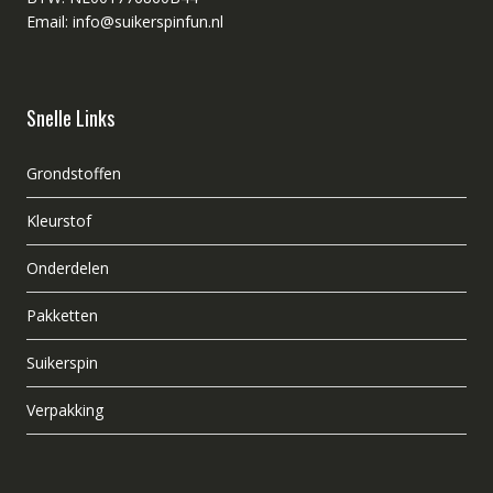
Email: info@suikerspinfun.nl
Snelle Links
Grondstoffen
Kleurstof
Onderdelen
Pakketten
Suikerspin
Verpakking