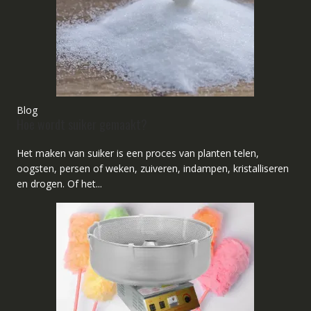
Blog
Hoe wordt suiker gemaakt?
Het maken van suiker is een proces van planten telen,
oogsten, persen of weken, zuiveren, indampen, kristalliseren
en drogen. Of het...