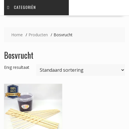
CATEGORIËN
Home
Producten
Bosvrucht
Bosvrucht
Enig resultaat