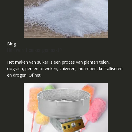
Blog
Hoe wordt suiker gemaakt?
Het maken van suiker is een proces van planten telen,
oogsten, persen of weken, zuiveren, indampen, kristalliseren
en drogen. Of het...