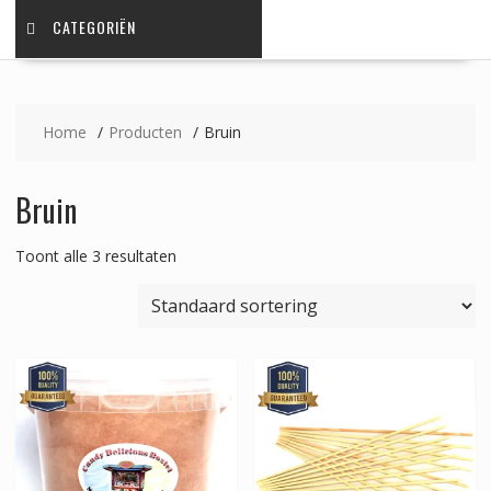
CATEGORIËN
Home
Producten
Bruin
Bruin
Toont alle 3 resultaten